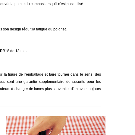
vrir la pointe du compas lorsqu'il n'est pas utilisé.
s son design réduit la fatigue du poignet.
FA RB18 de 18 mm
r la figure de l'emballage et faire tourner dans le sens des
ées sont une garantie supplémentaire de sécurité pour les
sateurs à changer de lames plus souvent et d'en avoir toujours