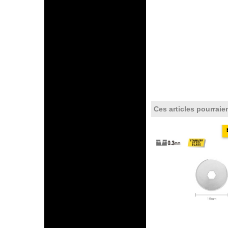
Ces articles pourraie