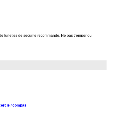
de lunettes de sécurité recommandé. Ne pas tremper ou