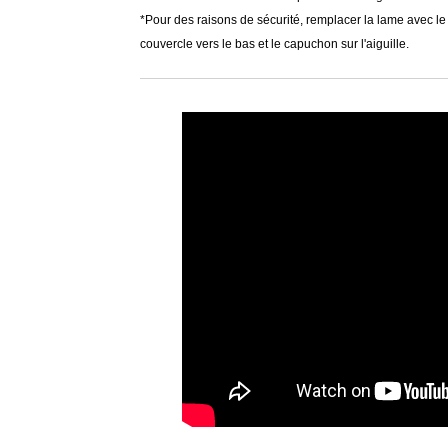
*Pour des raisons de sécurité, remplacer la lame avec le
couvercle vers le bas et le capuchon sur l'aiguille.