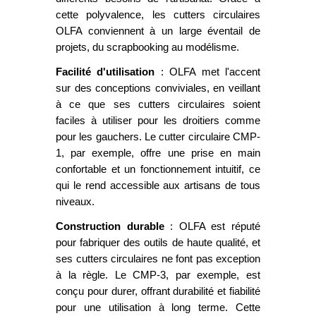
cette polyvalence, les cutters circulaires
OLFA conviennent à un large éventail de
projets, du scrapbooking au modélisme.
Facilité d'utilisation
: OLFA met l'accent
sur des conceptions conviviales, en veillant
à ce que ses cutters circulaires soient
faciles à utiliser pour les droitiers comme
pour les gauchers. Le cutter circulaire CMP-
1, par exemple, offre une prise en main
confortable et un fonctionnement intuitif, ce
qui le rend accessible aux artisans de tous
niveaux.
Construction durable
: OLFA est réputé
pour fabriquer des outils de haute qualité, et
ses cutters circulaires ne font pas exception
à la règle. Le CMP-3, par exemple, est
conçu pour durer, offrant durabilité et fiabilité
pour une utilisation à long terme. Cette