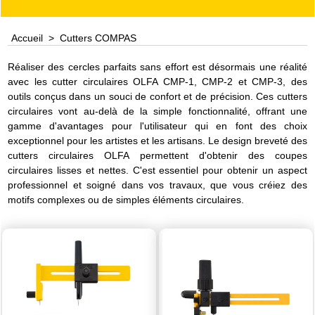
Accueil
>
Cutters COMPAS
Réaliser des cercles parfaits sans effort est désormais une réalité
avec les cutter circulaires OLFA CMP-1, CMP-2 et CMP-3, des
outils conçus dans un souci de confort et de précision. Ces cutters
circulaires vont au-delà de la simple fonctionnalité, offrant une
gamme d'avantages pour l'utilisateur qui en font des choix
exceptionnel pour les artistes et les artisans. Le design breveté des
cutters circulaires OLFA permettent d'obtenir des coupes
circulaires lisses et nettes. C'est essentiel pour obtenir un aspect
professionnel et soigné dans vos travaux, que vous créiez des
motifs complexes ou de simples éléments circulaires.