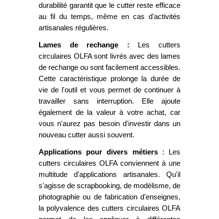
durabilité garantit que le cutter reste efficace
au fil du temps, même en cas d'activités
artisanales régulières.
Lames de rechange :
Les cutters
circulaires OLFA sont livrés avec des lames
de rechange ou sont facilement accessibles.
Cette caractéristique prolonge la durée de
vie de l'outil et vous permet de continuer à
travailler sans interruption. Elle ajoute
également de la valeur à votre achat, car
vous n'aurez pas besoin d'investir dans un
nouveau cutter aussi souvent.
Applications pour divers métiers
: Les
cutters circulaires OLFA conviennent à une
multitude d'applications artisanales. Qu'il
s'agisse de scrapbooking, de modélisme, de
photographie ou de fabrication d'enseignes,
la polyvalence des cutters circulaires OLFA