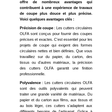
offre de nombreux avantages qui
contribuent à une expérience de travaux
de coupe plus douce et plus précise.
Voici quelques avantages clés :
Précision de coupe
: Les cutters circulaires
OLFA sont conçus pour fournir des coupes
précises et exactes. C'est essentiel pour les
projets de coupe qui exigent des formes
circulaires nettes et bien définies. Que vous
travailliez sur du papier, du carton, des
tissus ou d'autres matériaux, la précision
des cutters OLFA garantit une finition
professionnelle.
Polyvalence
: Les cutters circulaires OLFA
sont des outils polyvalents qui peuvent
traiter une grande variété de matériaux. Du
papier et du carton aux films, aux tissus et
au bois léger, ces cutters s'adaptent aux
différents besoins de l'artisanat. Grâce à