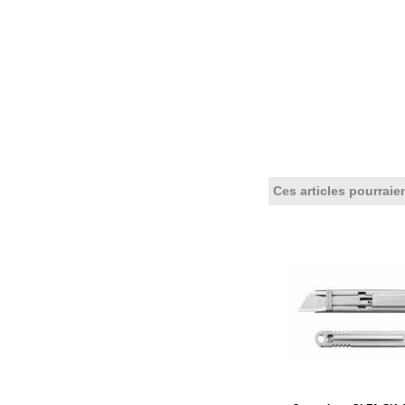
Ces articles pourraie