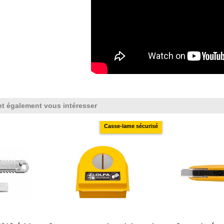
nt également vous intéresser
Casse-lame sécurisé