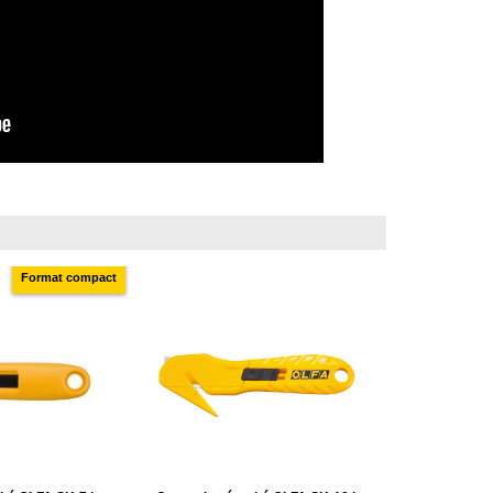
Format compact