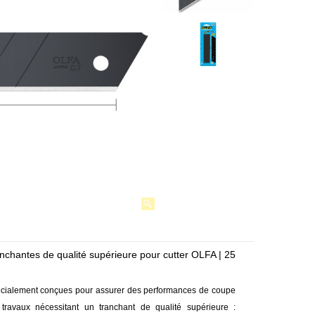
nchantes de qualité supérieure pour cutter OLFA | 25
pécialement conçues pour assurer des performances de coupe
travaux nécessitant un tranchant de qualité supérieure :