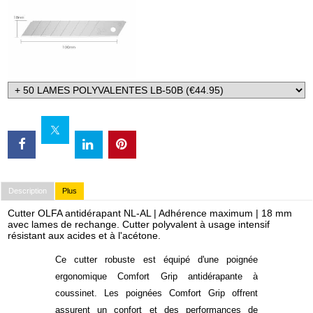
Description
Plus
Cutter OLFA antidérapant NL-AL | Adhérence maximum | 18 mm
avec lames de rechange. Cutter polyvalent à usage intensif
résistant aux acides et à l'acétone.
Ce cutter robuste est équipé d'une poignée
ergonomique Comfort Grip antidérapante à
coussinet. Les poignées Comfort Grip offrent
assurent un confort et des performances de