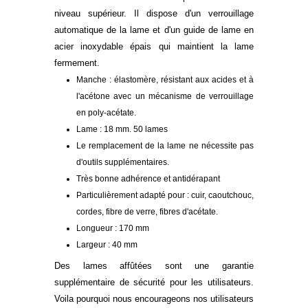
niveau supérieur. Il dispose d'un verrouillage
automatique de la lame et d'un guide de lame en
acier inoxydable épais qui maintient la lame
fermement.
Manche : élastomère, résistant aux acides et à
l'acétone avec un mécanisme de verrouillage
en poly-acétate.
Lame : 18 mm. 50 lames
Le remplacement de la lame ne nécessite pas
d'outils supplémentaires.
Très bonne adhérence et antidérapant
Particulièrement adapté pour : cuir, caoutchouc,
cordes, fibre de verre, fibres d'acétate.
Longueur : 170 mm
Largeur : 40 mm
Des lames affûtées sont une garantie
supplémentaire de sécurité pour les utilisateurs.
Voila pourquoi nous encourageons nos utilisateurs