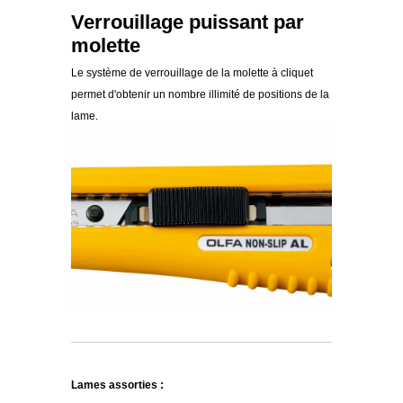
Verrouillage puissant par
molette
Le système de verrouillage de la molette à cliquet
permet d'obtenir un nombre illimité de positions de la
lame.
Lames assorties :