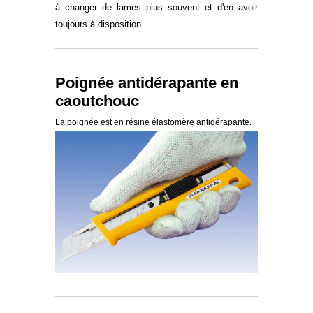
à changer de lames plus souvent et d'en avoir
toujours à disposition.
Poignée antidérapante en
caoutchouc
La poignée est en résine élastomère antidérapante.