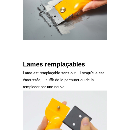
Lames remplaçables
Lame est remplaçable sans outil. Lorsqu'elle est
émoussée, il suffit de la permuter ou de la
remplacer par une neuve.