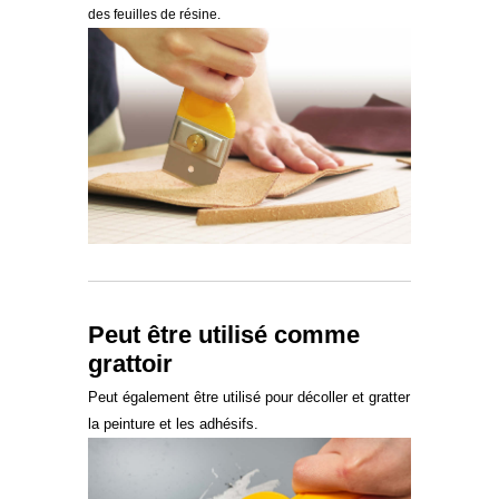
des feuilles de résine.
Peut être utilisé comme
grattoir
Peut également être utilisé pour décoller et gratter
la peinture et les adhésifs.