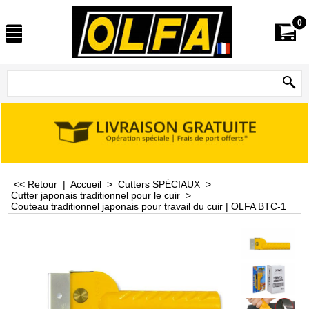
0
<< Retour
|
Accueil
>
Cutters SPÉCIAUX
>
Cutter japonais traditionnel pour le cuir
>
Couteau traditionnel japonais pour travail du cuir | OLFA BTC-1