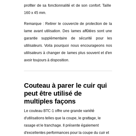
profiter de sa fonctionnalité et de son confort. Taille
160 x 45 mm.
Remarque : Retirer le couvercle de protection de la
lame avant utilisation. Des lames affûtées sont une
garantie supplémentaire de sécurité pour les
utilisateurs. Voila pourquoi nous encourageons nos
utilisateurs à changer de lames plus souvent et d'en
avoir toujours à disposition.
Couteau à parer le cuir qui
peut être utilisé de
multiples façons
Le couteau BTC-1 offre une grande variété
d'utilisations telles que la coupe, le grattage, le
rasage et le tranchage. Il présente également
d'excellentes performances pour la coupe du cuir et