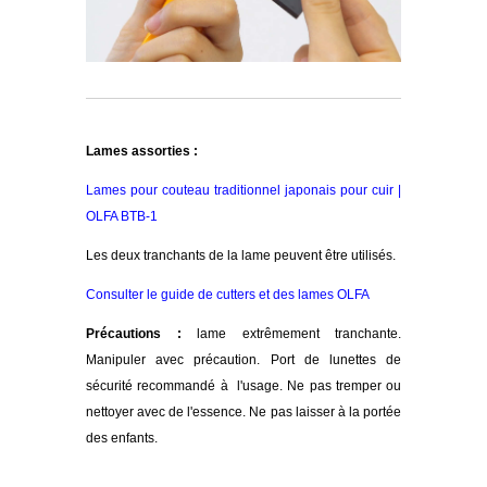
Lames assorties :
Lames pour couteau traditionnel japonais pour cuir |
OLFA BTB-1
Les deux tranchants de la lame peuvent être utilisés.
Consulter le guide de cutters et des lames OLFA
Précautions :
lame extrêmement tranchante.
Manipuler avec précaution. Port de lunettes de
sécurité recommandé à l'usage. Ne pas tremper ou
nettoyer avec de l'essence. Ne pas laisser à la portée
des enfants.