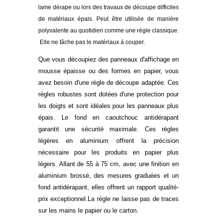
lame dérape ou lors des travaux de découpe difficiles
de matériaux épais. Peut être utilisée de manière
polyvalente au quotidien comme une règle classique.
Elle ne tâche pas le matériaux à couper.
Que vous découpiez des panneaux d'affichage en
mousse épaisse ou des formes en papier, vous
avez besoin d'une règle de découpe adaptée. Ces
règles robustes sont dotées d'une protection pour
les doigts et sont idéales pour les panneaux plus
épais. Le fond en caoutchouc antidérapant
garantit une sécurité maximale. Ces règles
légères en aluminium offrent la précision
nécessaire pour les produits en papier plus
légers. Allant de 55 à 75 cm, avec une finition en
aluminium brossé, des mesures graduées et un
fond antidérapant, elles offrent un rapport qualité-
prix exceptionnel.La règle ne laisse pas de traces
sur les mains le papier ou le carton.