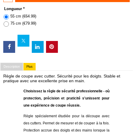
Longueur
*
55 cm
(
€64.99
)
75 cm
(
€79.99
)
Description
Plus
Règle de coupe avec cutter. Sécurité pour les doigts. Stable et
pratique avec une excellente prise en main.
Choisissez la règle de sécurité professionnelle - où
protection, précision et praticité s'unissent pour
une expérience de coupe réussie.
Règle spécialement étudiée pour la découpe avec
des cutters. Permet de mesurer et de couper à la fois.
Protection accrue des doigts et des mains lorsque la