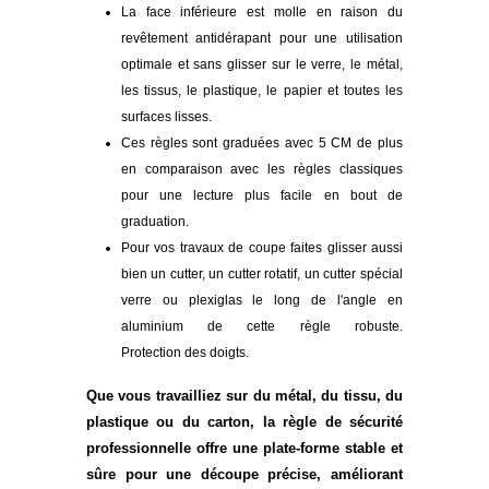
La face inférieure est molle en raison du
revêtement antidérapant pour une utilisation
optimale et sans glisser sur le verre, le métal,
les tissus, le plastique, le papier et toutes les
surfaces lisses.
Ces règles sont graduées avec 5 CM de plus
en comparaison avec les règles classiques
pour une lecture plus facile en bout de
graduation.
Pour vos travaux de coupe faites glisser aussi
bien un cutter, un cutter rotatif, un cutter spécial
verre ou plexiglas le long de l'angle en
aluminium de cette règle robuste.
Protection des doigts.
Que vous travailliez sur du métal, du tissu, du
plastique ou du carton, la règle de sécurité
professionnelle offre une plate-forme stable et
sûre pour une découpe précise, améliorant