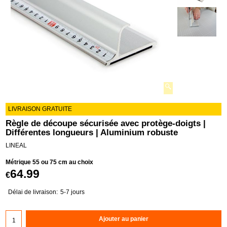
LIVRAISON GRATUITE
Règle de découpe sécurisée avec protège-doigts |
Différentes longueurs | Aluminium robuste
LINEAL
Métrique 55 ou 75 cm au choix
64.99
€
Délai de livraison:
5-7 jours
Ajouter au panier