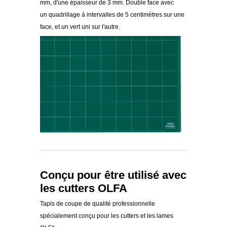
mm, d'une épaisseur de 3 mm. Double face avec
un quadrillage à intervalles de 5 centimètres sur une
face, et un vert uni sur l'autre.
Conçu pour être utilisé avec
les cutters OLFA
Tapis de coupe de qualité professionnelle
spécialement conçu pour les cutters et les lames