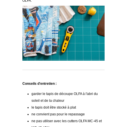
OLFA.
Conseils d'entretien :
garder le tapis de découpe OLFA à l'abri du
soleil et de la chaleur
le tapis doit être stocké à plat
ne convient pas pour le repassage
ne pas utiliser avec les cutters OLFA MC-45 et