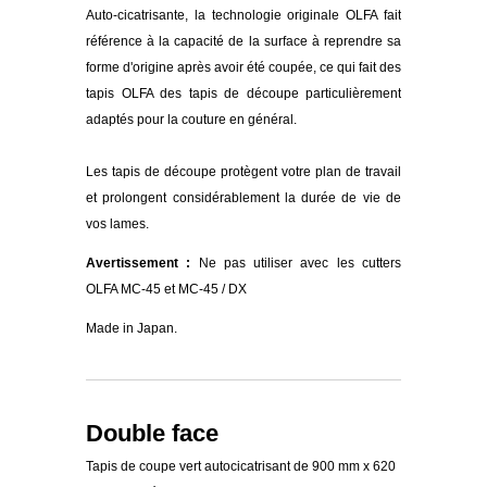
Auto-cicatrisante, la technologie originale OLFA fait
référence à la capacité de la surface à reprendre sa
forme d'origine après avoir été coupée, ce qui fait des
tapis OLFA des tapis de découpe particulièrement
adaptés pour la couture en général.
Les tapis de découpe protègent votre plan de travail
et prolongent considérablement la durée de vie de
vos lames.
Avertissement :
Ne pas utiliser avec les cutters
OLFA MC-45 et MC-45 / DX
Made in Japan.
Double face
Tapis de coupe vert autocicatrisant de 900 mm x 620