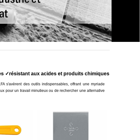
tes ✓résistant aux acides et produits chimiques
LFA s'avèrent des outils indispensables, offrant une myriade
aux pour un travail minutieux ou de rechercher une alternative