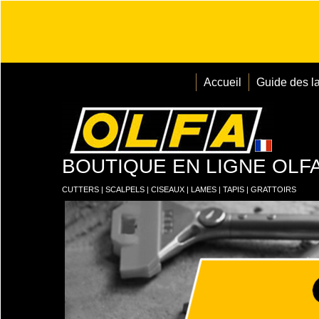
Accueil
Guide des l
BOUTIQUE EN LIGNE OLF
CUTTERS | SCALPELS | CISEAUX | LAMES | TAPIS | GRATTOIRS